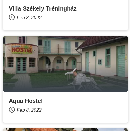
Villa Székely Tréningház
Feb 8, 2022
Aqua Hostel
Feb 8, 2022