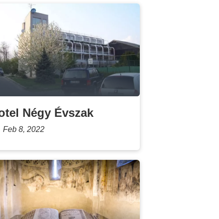
otel Négy Évszak
Feb 8, 2022