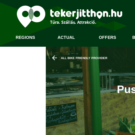
REGIONS
ACTUAL
OFFERS
B
ALL BIKE FRIENDLY PROVIDER
Pus