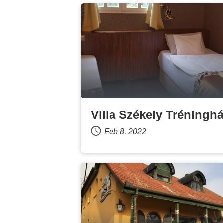
Villa Székely Tréningh
Feb 8, 2022