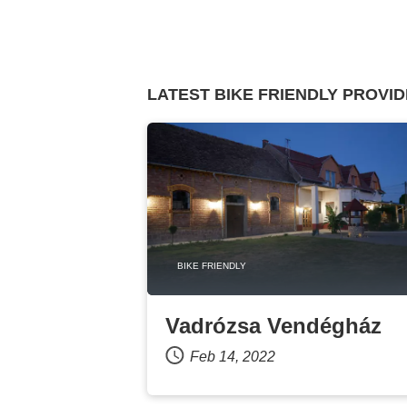
LATEST BIKE FRIENDLY PROVI
BIKE FRIENDLY
Vadrózsa Vendégház
Feb 14, 2022