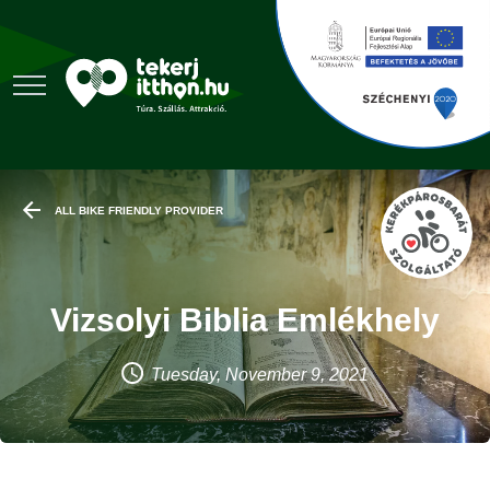
ALL BIKE FRIENDLY PROVIDER
Vizsolyi Biblia Emlékhely
Tuesday, November 9, 2021