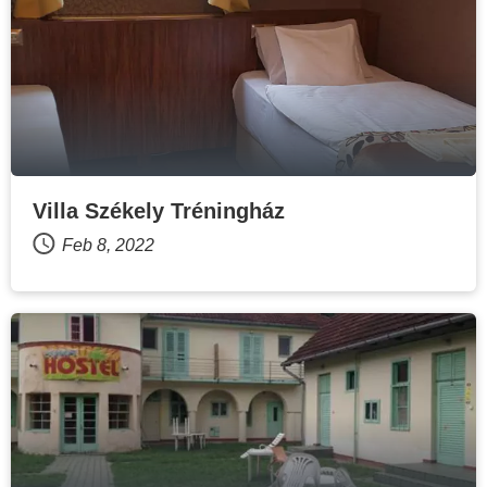
Villa Székely Tréningház
Feb 8, 2022