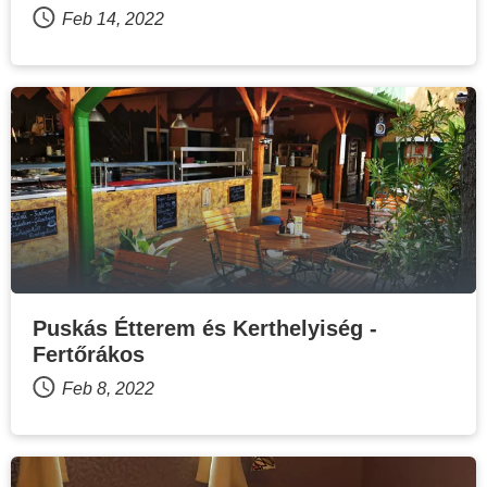
Feb 14, 2022
Puskás Étterem és Kerthelyiség -
Fertőrákos
Feb 8, 2022