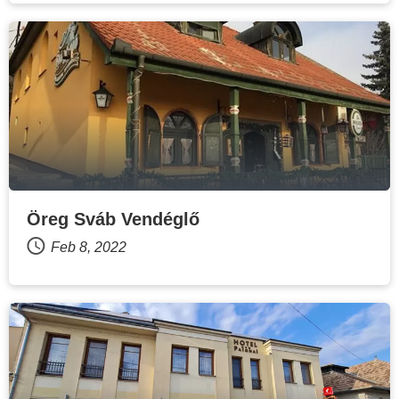
Öreg Sváb Vendéglő
Feb 8, 2022