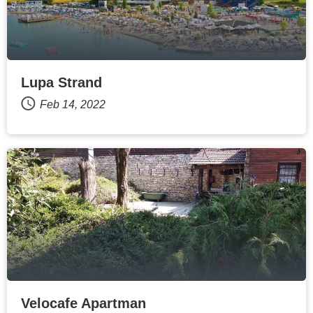
Lupa Strand
Feb 14, 2022
Velocafe Apartman