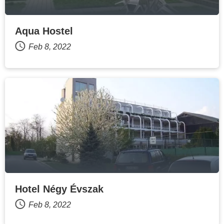
Aqua Hostel
Feb 8, 2022
Hotel Négy Évszak
Feb 8, 2022