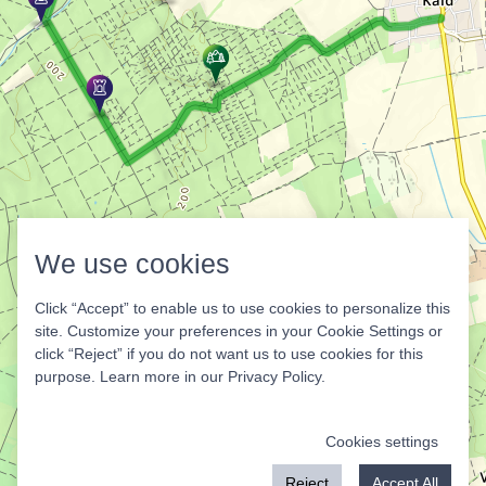
We use cookies
Click “Accept” to enable us to use cookies to personalize this
site. Customize your preferences in your Cookie Settings or
click “Reject” if you do not want us to use cookies for this
purpose. Learn more in our
Privacy Policy
.
Cookies settings
Reject
Accept All