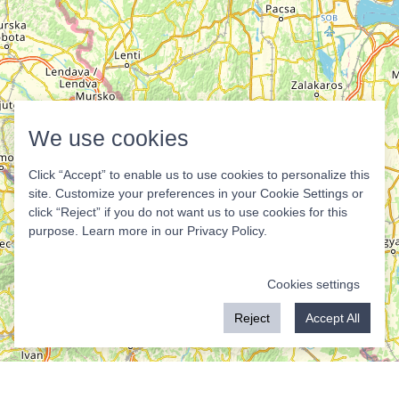
We use cookies
Click “Accept” to enable us to use cookies to personalize this
site. Customize your preferences in your Cookie Settings or
click “Reject” if you do not want us to use cookies for this
purpose. Learn more in our
Privacy Policy
.
Cookies settings
Reject
Accept All