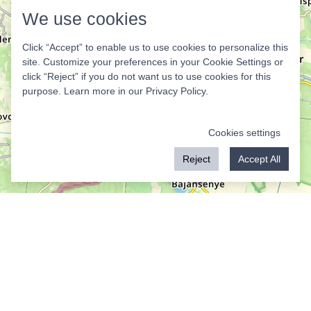
We use cookies
Click “Accept” to enable us to use cookies to personalize this
site. Customize your preferences in your Cookie Settings or
click “Reject” if you do not want us to use cookies for this
purpose. Learn more in our
Privacy Policy
.
Cookies settings
Reject
Accept All