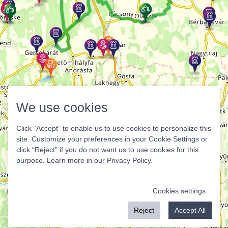
We use cookies
Click “Accept” to enable us to use cookies to personalize this
site. Customize your preferences in your Cookie Settings or
click “Reject” if you do not want us to use cookies for this
purpose. Learn more in our
Privacy Policy
.
Cookies settings
Reject
Accept All