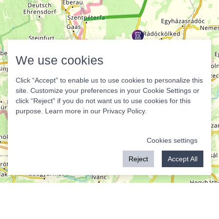
We use cookies
Click “Accept” to enable us to use cookies to personalize this
site. Customize your preferences in your Cookie Settings or
click “Reject” if you do not want us to use cookies for this
purpose. Learn more in our
Privacy Policy
.
Cookies settings
Reject
Accept All